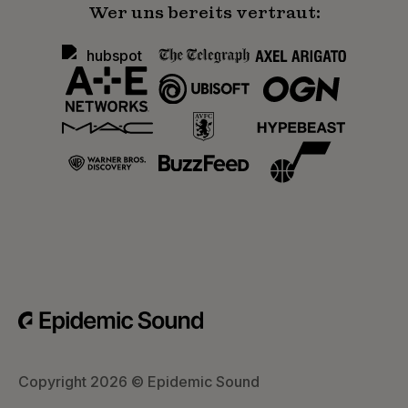
Wer uns bereits vertraut:
Copyright 2026 © Epidemic Sound