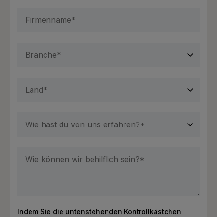
Indem Sie die untenstehenden Kontrollkästchen