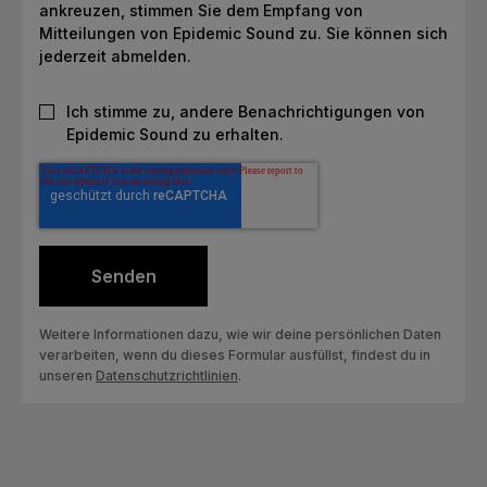
ankreuzen, stimmen Sie dem Empfang von
Mitteilungen von Epidemic Sound zu. Sie können sich
jederzeit abmelden.
Ich stimme zu, andere Benachrichtigungen von
Epidemic Sound zu erhalten.
Weitere Informationen dazu, wie wir deine persönlichen Daten
verarbeiten, wenn du dieses Formular ausfüllst, findest du in
unseren
Datenschutzrichtlinien
.