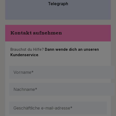
Telegraph
Kontakt aufnehmen
Brauchst du Hilfe?
Dann wende dich an unseren
Kundenservice
.