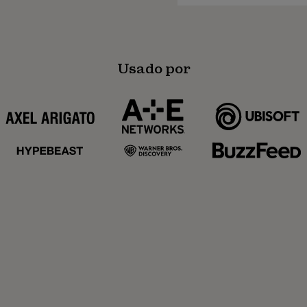
Usado por